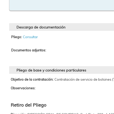
Descarga de documentación
Pliego:
Consultar
Documentos adjuntos:
Pliego de base y condiciones particulares
Objetivo de la contratación:
Contratación de servicio de bolsines (T
Observaciones:
Retiro del Pliego