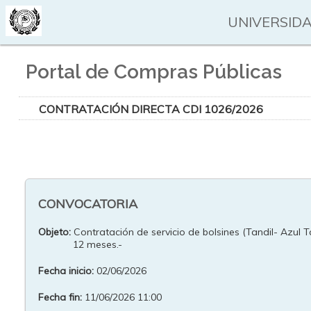
UNIVERSIDA
Portal de Compras Públicas
CONTRATACIÓN DIRECTA CDI 1026/2026
CONVOCATORIA
Objeto:
Contratación de servicio de bolsines (Tandil- Azul Ta
12 meses.-
Fecha inicio:
02/06/2026
Fecha fin:
11/06/2026 11:00