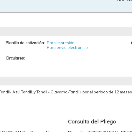
Planilla de cotización:
Para impresión
Para envio electrónico
Circulares:
andil- Azul Tandil, y Tandil - Olavarría-Tandil), por el periodo de 12 meses
Consulta del Pliego