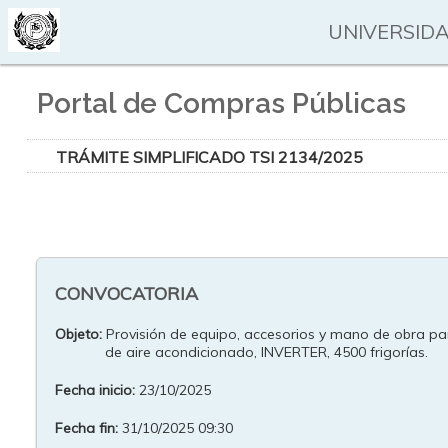
UNIVERSIDA
Portal de Compras Públicas
TRÁMITE SIMPLIFICADO TSI 2134/2025
CONVOCATORIA
Objeto:
Provisión de equipo, accesorios y mano de obra par
de aire acondicionado, INVERTER, 4500 frigorías.
Fecha inicio:
23/10/2025
Fecha fin:
31/10/2025 09:30