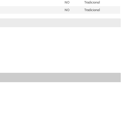
NO
Tradicional
NO
Tradicional