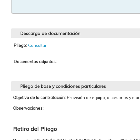
Descarga de documentación
Pliego:
Consultar
Documentos adjuntos:
Pliego de base y condiciones particulares
Objetivo de la contratación:
Provisión de equipo, accesorios y man
Observaciones:
Retiro del Pliego