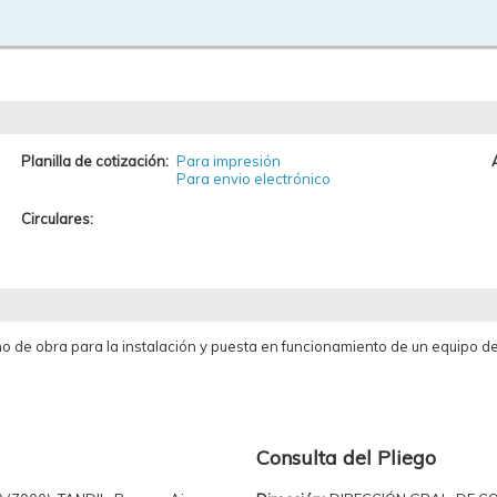
Planilla de cotización:
Para impresión
Para envio electrónico
Circulares:
o de obra para la instalación y puesta en funcionamiento de un equipo de
Consulta del Pliego