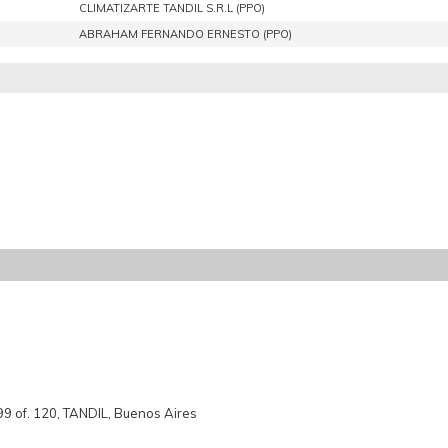
CLIMATIZARTE TANDIL S.R.L (PPO)
ABRAHAM FERNANDO ERNESTO (PPO)
 of. 120, TANDIL, Buenos Aires