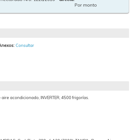
Por monto
Anexos:
Consultar
 aire acondicionado, INVERTER, 4500 frigorías.