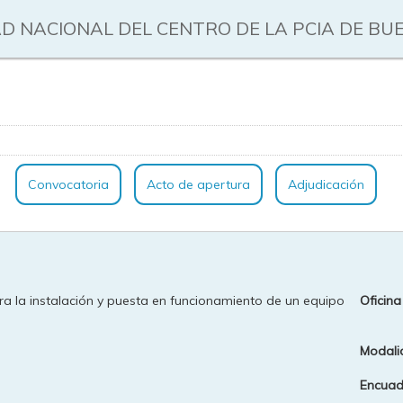
D NACIONAL DEL CENTRO DE LA PCIA DE BU
Convocatoria
Acto de apertura
Adjudicación
a la instalación y puesta en funcionamiento de un equipo
Oficina
Modali
Encuadr