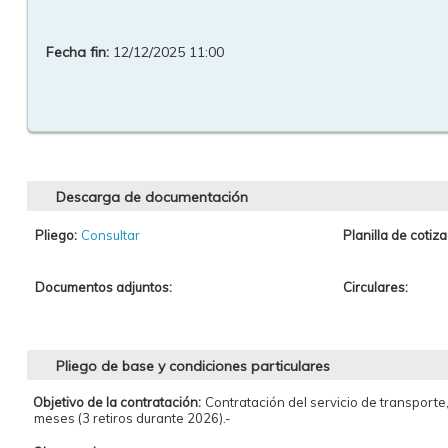
Fecha fin:
12/12/2025 11:00
Descarga de documentación
Pliego:
Consultar
Planilla de cotiza
Documentos adjuntos:
Circulares:
Pliego de base y condiciones particulares
Objetivo de la contratación:
Contratación del servicio de transporte,
meses (3 retiros durante 2026).-