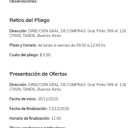
Observaciones:
Retiro del Pliego
Dirección:
DIRECCIÓN GRAL. DE COMPRAS. Gral. Pinto 399 of. 120
(7000), TANDIL, Buenos Aires
Plazo y horario:
de lunes a viernes de 09:00 a 12:00 hs.
Costo del pliego:
$ 0,00
Presentación de Ofertas
Dirección:
DIRECCIÓN GRAL. DE COMPRAS. Gral. Pinto 399 of. 120
(7000), TANDIL, Buenos Aires
Fecha de inicio:
25/11/2025
Fecha de finalización:
12/12/2025
Horario de finalización:
11:00