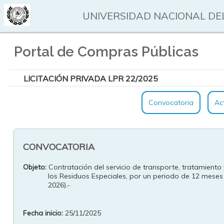
UNIVERSIDAD NACIONAL DEL
Portal de Compras Públicas
LICITACIÓN PRIVADA LPR 22/2025
Convocatoria
Ac
CONVOCATORIA
Objeto:
Contratación del servicio de transporte, tratamiento y
los Residuos Especiales, por un periodo de 12 meses 
2026).-
Fecha inicio:
25/11/2025