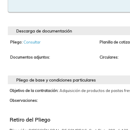
Descarga de documentación
Pliego:
Consultar
Planilla de cotiza
Documentos adjuntos:
Circulares:
Pliego de base y condiciones particulares
Objetivo de la contratación:
Adquisición de productos de pastas fre
Observaciones:
Retiro del Pliego