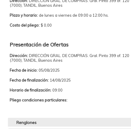
Dirección:
DIRECCIÓN GRAL. DE COMPRAS. Gral. Pinto 399 of. 120
(7000), TANDIL, Buenos Aires
Plazo y horario:
de lunes a viernes de 09:00 a 12:00 hs.
Costo del pliego:
$ 0,00
Presentación de Ofertas
Dirección:
DIRECCIÓN GRAL. DE COMPRAS. Gral. Pinto 399 of. 120
(7000), TANDIL, Buenos Aires
Fecha de inicio:
05/08/2025
Fecha de finalización:
14/08/2025
Horario de finalización:
09:00
Pliego condiciones particulares:
Renglones