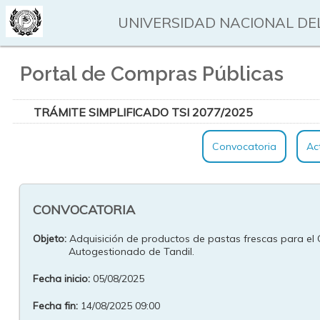
UNIVERSIDAD NACIONAL DEL
Portal de Compras Públicas
TRÁMITE SIMPLIFICADO TSI 2077/2025
Convocatoria
Ac
CONVOCATORIA
Objeto:
Adquisición de productos de pastas frescas para e
Autogestionado de Tandil.
Fecha inicio:
05/08/2025
Fecha fin:
14/08/2025 09:00