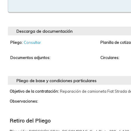
Descarga de documentación
Pliego:
Consultar
Planilla de cotiza
Documentos adjuntos:
Circulares:
Pliego de base y condiciones particulares
Objetivo de la contratación:
Reparación de camioneta Fiat Strada de
Observaciones:
Retiro del Pliego