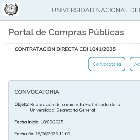
UNIVERSIDAD NACIONAL DEL
Portal de Compras Públicas
CONTRATACIÓN DIRECTA CDI 1041/2025
Convocatoria
Ac
CONVOCATORIA
Objeto:
Reparación de camioneta Fiat Strada de la
Universidad. Secretaría General
Fecha inicio:
18/06/2025
Fecha fin:
18/06/2025 11:00