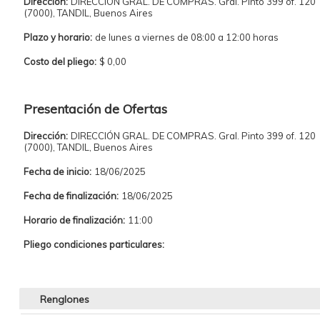
Dirección:
DIRECCIÓN GRAL. DE COMPRAS. Gral. Pinto 399 of. 120
(7000), TANDIL, Buenos Aires
Plazo y horario:
de lunes a viernes de 08:00 a 12:00 horas
Costo del pliego:
$ 0,00
Presentación de Ofertas
Dirección:
DIRECCIÓN GRAL. DE COMPRAS. Gral. Pinto 399 of. 120
(7000), TANDIL, Buenos Aires
Fecha de inicio:
18/06/2025
Fecha de finalización:
18/06/2025
Horario de finalización:
11:00
Pliego condiciones particulares:
Renglones